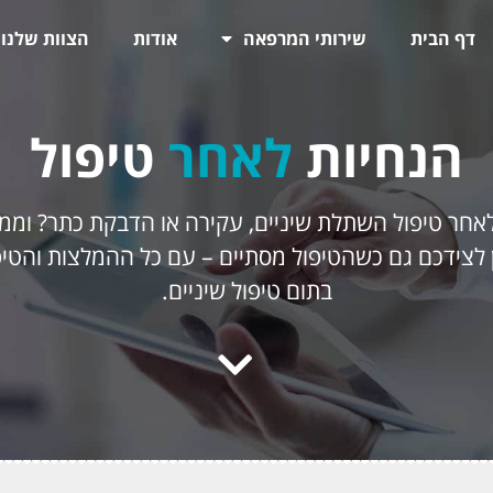
דף הבית
שירותי המרפאה
אודות
הצוות שלנו
הנחיות
לאחר
טיפול
אחר טיפול השתלת שיניים, עקירה או הדבקת כתר? וממ
 לצידכם גם כשהטיפול מסתיים – עם כל ההמלצות והטיפ
בתום טיפול שיניים.