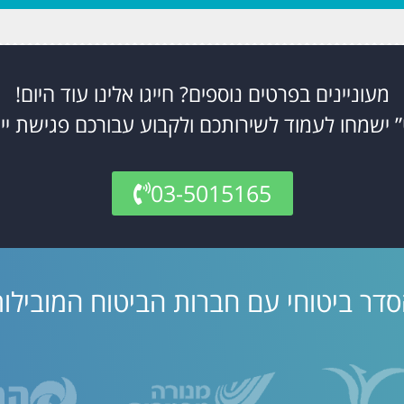
מעוניינים בפרטים נוספים? חייגו אלינו עוד היום!
” ישמחו לעמוד לשירותכם ולקבוע עבורכם פגישת יי
03-5015165
דר ביטוחי עם חברות הביטוח המובילו