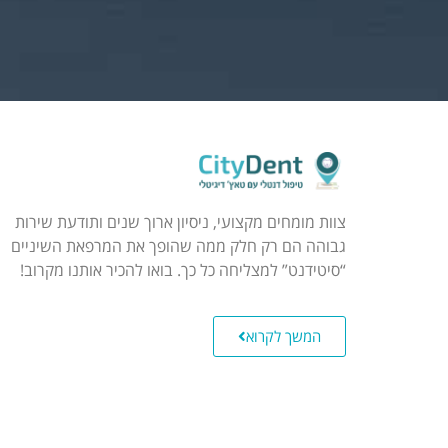
צוות מומחים מקצועי, ניסיון ארוך שנים ותודעת שירות
גבוהה הם רק חלק ממה שהופך את המרפאת השיניים
“סיטידנט” למצליחה כל כך. בואו להכיר אותנו מקרוב!
המשך לקרוא