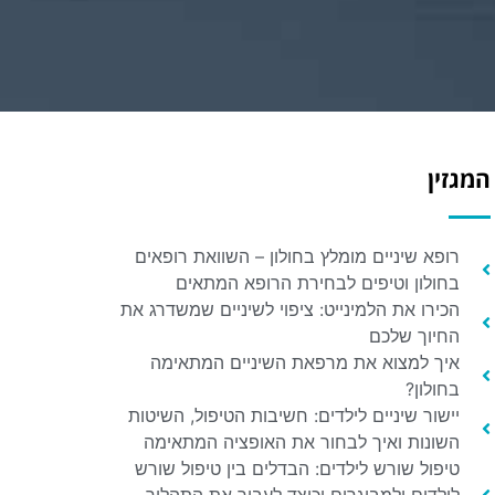
המגזין
רופא שיניים מומלץ בחולון – השוואת רופאים
בחולון וטיפים לבחירת הרופא המתאים
הכירו את הלמינייט: ציפוי לשיניים שמשדרג את
החיוך שלכם
איך למצוא את מרפאת השיניים המתאימה
בחולון?
יישור שיניים לילדים: חשיבות הטיפול, השיטות
השונות ואיך לבחור את האופציה המתאימה
טיפול שורש לילדים: הבדלים בין טיפול שורש
לילדים ולמבוגרים וכיצד לעבור את התהליך