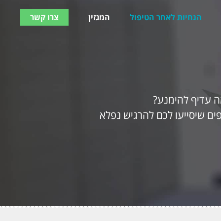
הנחיות לאחר הטיפול
המגזין
צרו קשר
ה עדיף להימנע?
ים שיסייעו לכם להרגיש נפלא