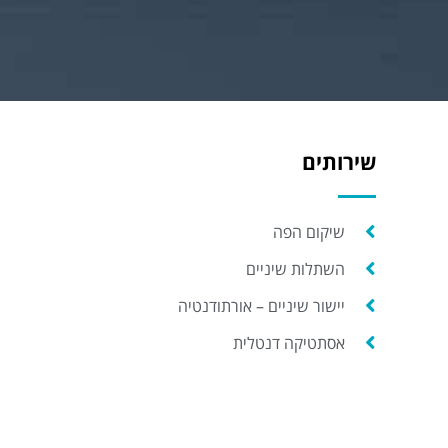
שירותים
שיקום הפה
השתלות שיניים
יישור שיניים – אורתודנטיה
אסתטיקה דנטלית