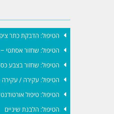
הטיפול: הדבקת כתר ציפו
הטיפול: שחזור אסתטי –
הטיפול: שחזור בצבע כס
הטיפול: עקירה / עקירה 
הטיפול: טיפול אורטודנטי
הטיפול: הלבנת שיניים