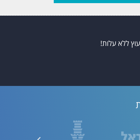
עוץ ללא עלות!
ת