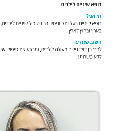
רופא שיניים לילדים
מי אני?
רופא שיניים בעל ותק וניסיון רב בטיפול שיניים לילדים
בארץ ובחוץ לארץ.
חשוב שתדעו
לדר' בן דויד גישה מעולה לילדים, ומבצע את טיפולי שינ
ללא פשרות!