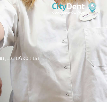
הם מטפלים בכם, מתא