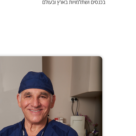
בכנסים ושתלמויות בארץ ובעולם