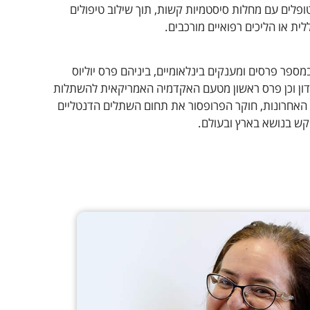
ופלים עם מחלות סיסטמיות קשות, תוך שילוב טיפולים
ת או הליכים רפואיים מורכבים.
מספר פרסים ומענקים בינלאומיים, ביניהם פרס יוליוס
נדון וכן פרס ראשון מטעם האקדמיה האמריקאית להשתלות
30 השנים האחרונות, חוקר הפרופסור את תחום השתלים הדנטליים
ש בנושא בארץ ובעולם.