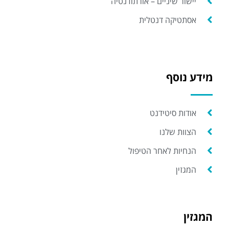
יישור שיניים – אורתודנטיה
אסתטיקה דנטלית
מידע נוסף
אודות סיטידנט
הצוות שלנו
הנחיות לאחר הטיפול
המגזין
המגזין