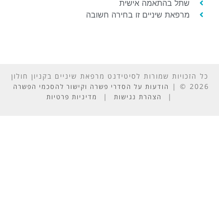
שתל בהתאמה אישית
מרפאת שיניים זו בחירה חשובה
כל הזכויות שמורות לסיטידנט מרפאת שיניים בקניון חולון
2026 © |
הודעות על הסדרי פשרה וקישור להסכמי הפשרה
|
|
הצהרת נגישות
מדיניות פרטיות