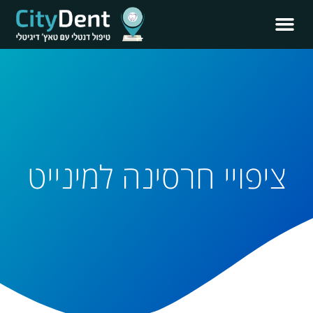
ציפויי חרסינה למינייט