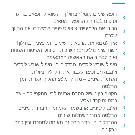
רופא שיניים מומלץ בחולון – השוואת רופאים בחולון
וטיפים לבחירת הרופא המתאים
הכירו את הלמינייט: ציפוי לשיניים שמשדרג את החיוך
שלכם
איך למצוא את מרפאת השיניים המתאימה בחולון?
יישור שיניים לילדים: חשיבות הטיפול, השיטות השונות
ואיך לבחור את האופציה המתאימה
טיפול שורש לילדים: הבדלים בין טיפול שורש לילדים
ולמבוגרים וכיצד לעבור את התהליך בקלות
השתלת שיניים – מדריך מלא: תהליך, עלויות וזמן
החלמה
הקשר בין טיפול הסרת אבנית לבין התקפי לב – עד
כמה זה קרדינאלי?
הלבנת שיניים או בשמה האמיתי – הבהרת שיניים
החלמה אחרי השתלות שיניים
ההבדלים בין כתר חרסינה מאוחה למתכת ובין כתר
זירקוניה