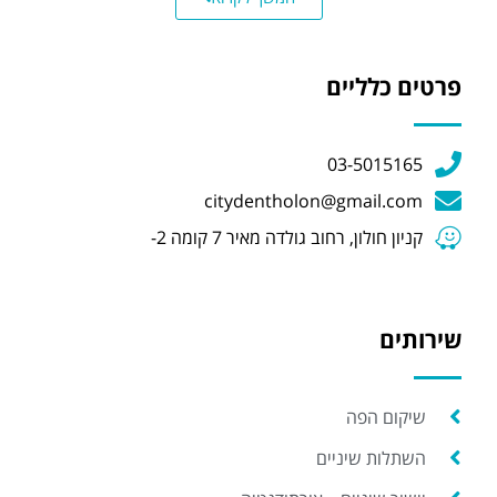
פרטים כלליים
03-5015165
citydentholon@gmail.com
קניון חולון, רחוב גולדה מאיר 7 קומה 2-
שירותים
שיקום הפה
השתלות שיניים