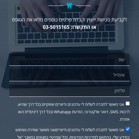
לקביעת פגישת ייעוץ וקבלת פרטים נוספים מלאו את הטופס
או התקשרו: 03-5015165
אני מאשר לחברה לשלוח לי עדכונים ודיוורים שיווקיים בכל דרך שהיא,
לרבות: SMS, דואר אלקטרוני, הודעת Whatapp ובכל דרך דיגיטלית ו/או
אחרת.
אני מאשר לחברה לשלוח לי עדכונים ודיווריםאני מאשר שמירה ושימוש
במידע שלי, בהתאם למדיניות הפרטיות. ככל שפרטיי נמצאים במאגר "אל