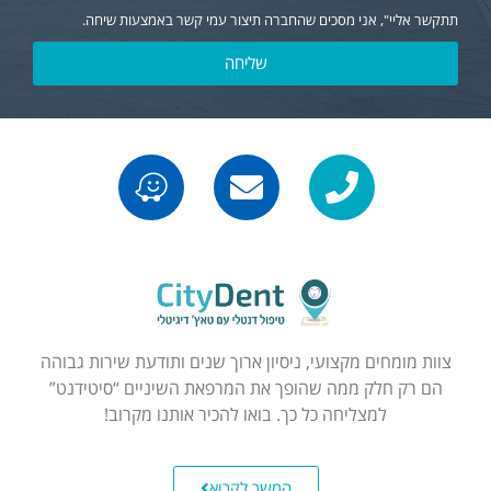
תתקשר אליי", אני מסכים שהחברה תיצור עמי קשר באמצעות שיחה.
שליחה
צוות מומחים מקצועי, ניסיון ארוך שנים ותודעת שירות גבוהה
הם רק חלק ממה שהופך את המרפאת השיניים “סיטידנט”
למצליחה כל כך. בואו להכיר אותנו מקרוב!
המשך לקרוא