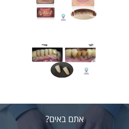
אתם באים?