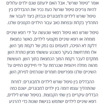
אומר "טיפול שורש". אבל האם ידעתם שגם ילדים עלולים
להיות צריכים טיפול שורש? כעת נכיר את ההבדלים בין
טיפול שורש לילדים ולמבוגרים ונבדוק כיצד לעבור את
התהליך בקלות ובפחות כאב עבור הילדים הקטנים שלנו.
טיפול שורש הוא טיפול רפואי שנעשה על ידי רופא שיניים
מומחה או רופא שיניים מקצועי לילדים, כאשר נמצאת
דלקת לא הפיכה, לפעמים גם נמק של רקמת מוך השן.
אלו מתרחשות בעיקר כשנגע עששתי מכיוון כותרת השן
מתקדם לעבר רקמת המוך הנמצאת בתוך השן. העששת
מהווה מחלה זיהומית שנגרמת על ידי חיידקים החיים על
השיניים שלנו ומפרישים חומרים שגורמים לפירוק השן.
ההבדלים בין טיפול שורש לילדים ולמבוגרים: למרות
שהתהליך עצמו דומה בין ילדים למבוגרים, ישנם כמה
הבדלים עיקריים בין שתי הקבוצות. בטיפול שורש לילדים,
רופא שיניים לילדים ישתמש בגישות שונות כדי להרגיע