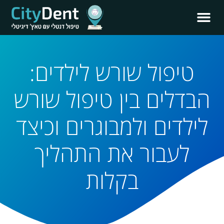
טיפול שורש לילדים:
הבדלים בין טיפול שורש
לילדים ולמבוגרים וכיצד
לעבור את התהליך
בקלות