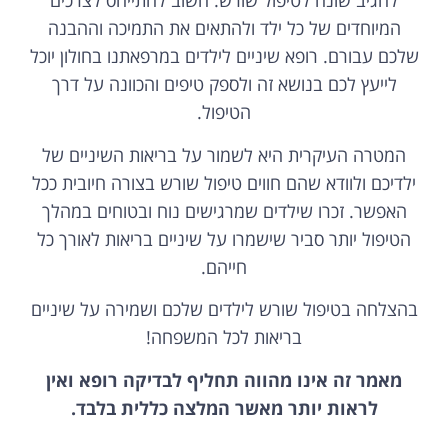
להגיב שונה לטיפול שורש. חשוב להתייחס לצרכים
המיוחדים של כל ילד ולהתאים את התמיכה וההבנה
שלכם עבורם. רופא שיניים לילדים במרפאתנו בחולון יוכל
לייעץ לכם בנושא זה ולספק טיפים והכוונה על דרך
הטיפול.
המטרה העיקרית היא לשמור על בריאות השיניים של
ילדיכם ולוודא שהם חווים טיפול שורש בצורה חיובית ככל
האפשר. זכרו שילדים שמרגישים נוח ובטוחים במהלך
הטיפול יותר סביר שישמרו על שיניים בריאות לאורך כל
חייהם.
בהצלחה בטיפול שורש לילדים שלכם ושמירה על שיניים
בריאות לכל המשפחה!
מאמר זה אינו מהווה תחליף לבדיקה רופא ואין
לראות יותר מאשר המלצה כללית בלבד.