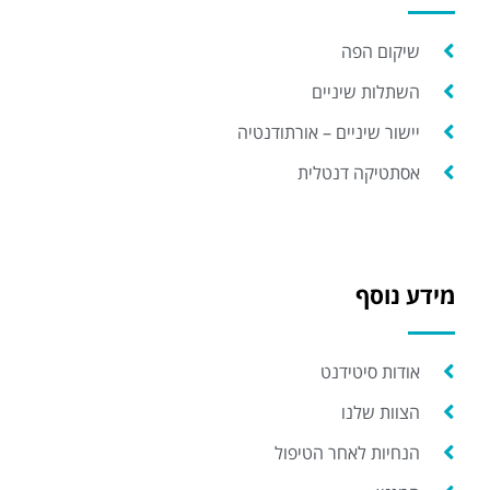
שיקום הפה
השתלות שיניים
יישור שיניים – אורתודנטיה
אסתטיקה דנטלית
מידע נוסף
אודות סיטידנט
הצוות שלנו
הנחיות לאחר הטיפול