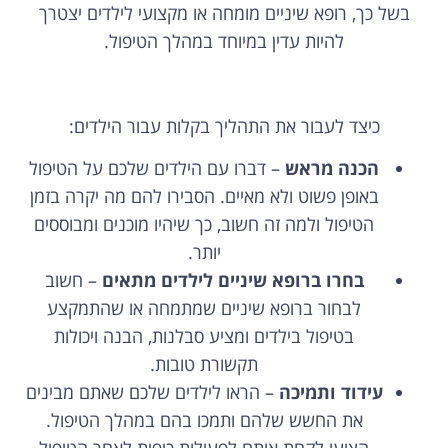
בשל כך, רופא שיניים מומחה או מקצועי לילדים יצטרך
להיות עדין במיוחד במהלך הטיפול.
כיצד לעבור את התהליך בקלות עבור הילדים:
הכנה מראש
– דברו עם הילדים שלכם על הטיפול
באופן פשוט ולא מאיים. הסבירו להם מה יקרה בזמן
הטיפול ולמה זה חשוב, כך שיהיו מוכנים ומבוססים
יותר.
בחרו ברופא שיניים לילדים מתאים
– חשוב
לבחור ברופא שיניים שמתמחה או שהתמקצע
בטיפול בילדים ומציע סבלנות, הבנה ויכולות
תקשורת טובות.
עידוד ותמיכה
– הראו לילדים שלכם שאתם מבינים
את החשש שלהם ותמכו בהם במהלך הטיפול.