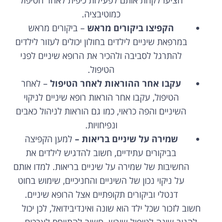
הציעו לקחת אותם לפעילות כיפית לאחר הטיפול
כמוטיבציה.
הקפיצו ביקורים מראש
– ביקורים מראש
במרפאת שיניים לילדים בחולון יכולים לעזור לילדים
להתרגל לסביבה ולהכיר את הרופא שיניים לפני
הטיפול.
עקבו אחר ההוראות לאחר הטיפול
– לאחר
הטיפול, עקבו אחר הוראות רופא שיניים לניקוי
השיניים והפה כראוי, כמו גם הוראות לניהול כאבים
ונפיחויות.
שמירה על שיניים בריאות –
למען הקפיצה
בביקורים עתידיים, חשוב להדגיש לילדים את
החשיבות של שמירה על שיניים בריאות. למדו אותם
על ניקוי נכון של השיניים והחניכיים, שימוש בחוט
דנטלי וביקורים תקופתיים אצל הרופא שיניים.
חשוב לזכור שכל ילד הוא שונה ואינדיבידואל, לכן יכול