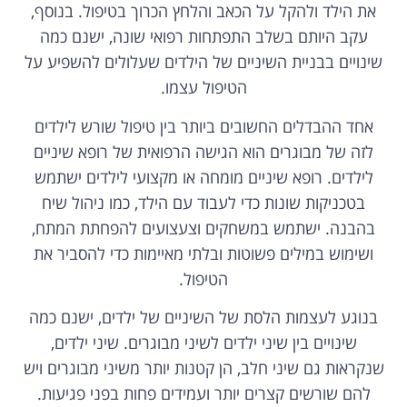
את הילד ולהקל על הכאב והלחץ הכרוך בטיפול. בנוסף,
עקב היותם בשלב התפתחות רפואי שונה, ישנם כמה
שינויים בבניית השיניים של הילדים שעלולים להשפיע על
הטיפול עצמו.
אחד ההבדלים החשובים ביותר בין טיפול שורש לילדים
לזה של מבוגרים הוא הגישה הרפואית של רופא שיניים
לילדים. רופא שיניים מומחה או מקצועי לילדים ישתמש
בטכניקות שונות כדי לעבוד עם הילד, כמו ניהול שיח
בהבנה. ישתמש במשחקים וצעצועים להפחתת המתח,
ושימוש במילים פשוטות ובלתי מאיימות כדי להסביר את
הטיפול.
בנוגע לעצמות הלסת של השיניים של ילדים, ישנם כמה
שינויים בין שיני ילדים לשיני מבוגרים. שיני ילדים,
שנקראות גם שיני חלב, הן קטנות יותר משיני מבוגרים ויש
להם שורשים קצרים יותר ועמידים פחות בפני פגיעות.