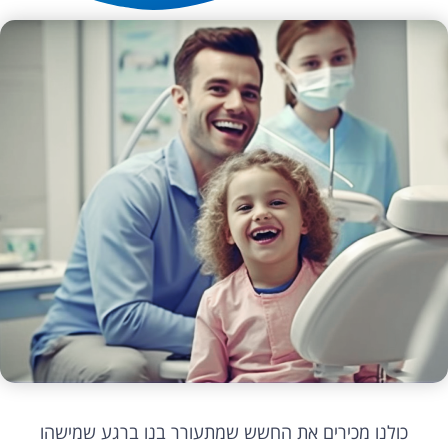
כולנו מכירים את החשש שמתעורר בנו ברגע שמישהו