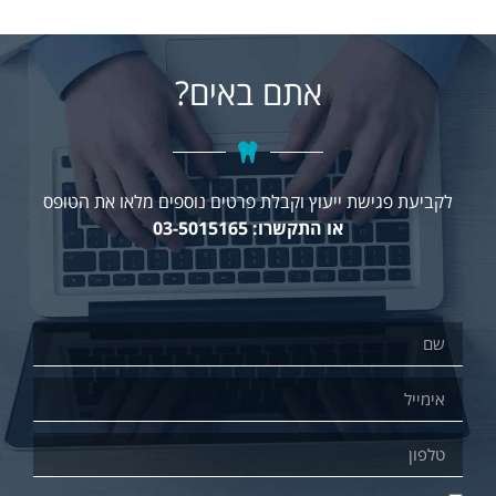
אתם באים?
לקביעת פגישת ייעוץ וקבלת פרטים נוספים מלאו את הטופס
או התקשרו: 03-5015165