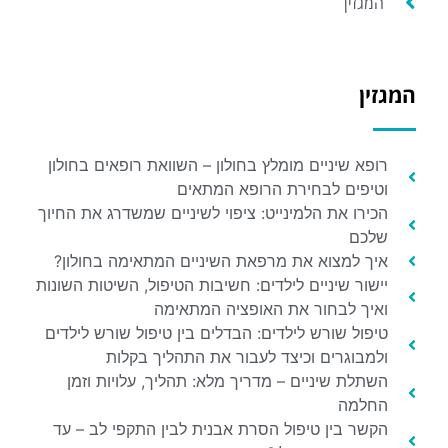
המגזין
המגזין
רופא שיניים מומלץ בחולון – השוואת רופאים בחולון
וטיפים לבחירת הרופא המתאים
הכירו את הלמינייט: ציפוי לשיניים שמשדרג את החיוך
שלכם
איך למצוא את מרפאת השיניים המתאימה בחולון?
יישור שיניים לילדים: חשיבות הטיפול, השיטות השונות
ואיך לבחור את האופציה המתאימה
טיפול שורש לילדים: הבדלים בין טיפול שורש לילדים
ולמבוגרים וכיצד לעבור את התהליך בקלות
השתלת שיניים – מדריך מלא: תהליך, עלויות וזמן
החלמה
הקשר בין טיפול הסרת אבנית לבין התקפי לב – עד