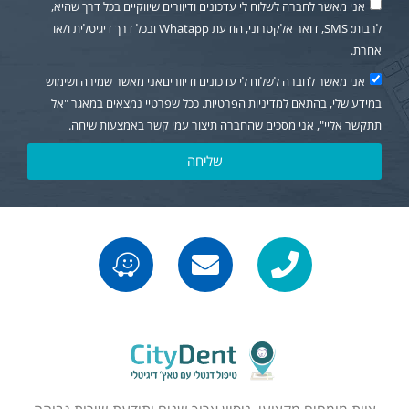
אני מאשר לחברה לשלוח לי עדכונים ודיוורים שיווקיים בכל דרך שהיא,
לרבות: SMS, דואר אלקטרוני, הודעת Whatapp ובכל דרך דיגיטלית ו/או
אחרת.
אני מאשר לחברה לשלוח לי עדכונים ודיווריםאני מאשר שמירה ושימוש
במידע שלי, בהתאם למדיניות הפרטיות. ככל שפרטיי נמצאים במאגר "אל
תתקשר אליי", אני מסכים שהחברה תיצור עמי קשר באמצעות שיחה.
שליחה