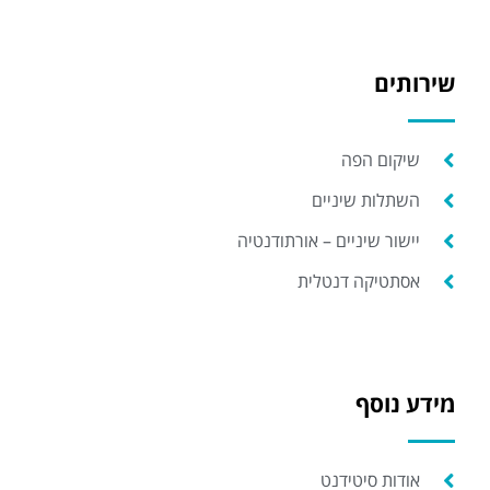
שירותים
שיקום הפה
השתלות שיניים
יישור שיניים – אורתודנטיה
אסתטיקה דנטלית
מידע נוסף
אודות סיטידנט