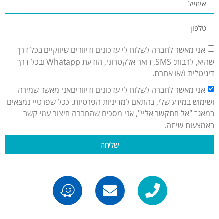
אני מאשר לחברה לשלוח לי עדכונים ודיוורים שיווקיים בכל דרך
שהיא, לרבות: SMS, דואר אלקטרוני, הודעת Whatapp ובכל דרך
דיגיטלית ו/או אחרת.
אני מאשר לחברה לשלוח לי עדכונים ודיווריםאני מאשר שמירה
ושימוש במידע שלי, בהתאם למדיניות הפרטיות. ככל שפרטיי נמצאים
במאגר "אל תתקשר אליי", אני מסכים שהחברה תיצור עמי קשר
באמצעות שיחה.
שליחה