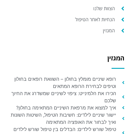
הצוות שלנו
הנחיות לאחר הטיפול
המגזין
המגזין
רופא שיניים מומלץ בחולון – השוואת רופאים בחולון
וטיפים לבחירת הרופא המתאים
הכירו את הלמינייט: ציפוי לשיניים שמשדרג את החיוך
שלכם
איך למצוא את מרפאת השיניים המתאימה בחולון?
יישור שיניים לילדים: חשיבות הטיפול, השיטות השונות
ואיך לבחור את האופציה המתאימה
טיפול שורש לילדים: הבדלים בין טיפול שורש לילדים