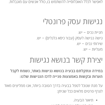
לאפשר לכלל האוכלוסייה להשתמש בו, כולל אנשים עם מוגבלות.
נגישות עסק פרונטלי
חניית נכים – יש.
גישה נגישה לעסק (עבור כיסא גלגלים) – יש.
שירותי נכים – יש.
מעליות – יש.
יצירת קשר בנושא נגישות
במידה ונתקלתם בבעיה בנושא נגישות באתר, נשמח לקבל
הערות ובקשות באמצעות פנייה לרכז הנגישות שלנו:
על מנת שנוכל לטפל בבעיה בדרך הטובה ביותר, אנו ממליצים מאוד
לצרף פרטים מלאים ככל שניתן:
תיאור הבעיה.