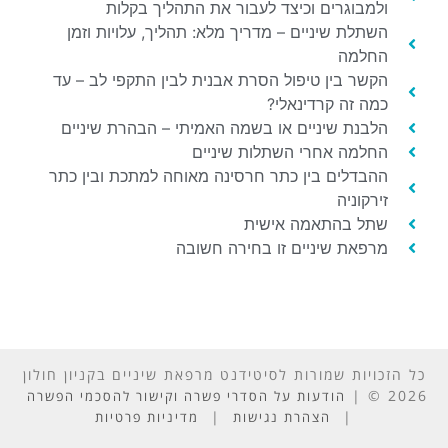
ולמבוגרים וכיצד לעבור את התהליך בקלות
השתלת שיניים – מדריך מלא: תהליך, עלויות וזמן
החלמה
הקשר בין טיפול הסרת אבנית לבין התקפי לב – עד
כמה זה קרדינאלי?
הלבנת שיניים או בשמה האמיתי – הבהרת שיניים
החלמה אחרי השתלות שיניים
ההבדלים בין כתר חרסינה מאוחה למתכת ובין כתר
זירקוניה
שתל בהתאמה אישית
מרפאת שיניים זו בחירה חשובה
כל הזכויות שמורות לסיטידנט מרפאת שיניים בקניון חולון
2026 © |
הודעות על הסדרי פשרה וקישור להסכמי הפשרה
|
|
הצהרת נגישות
מדיניות פרטיות