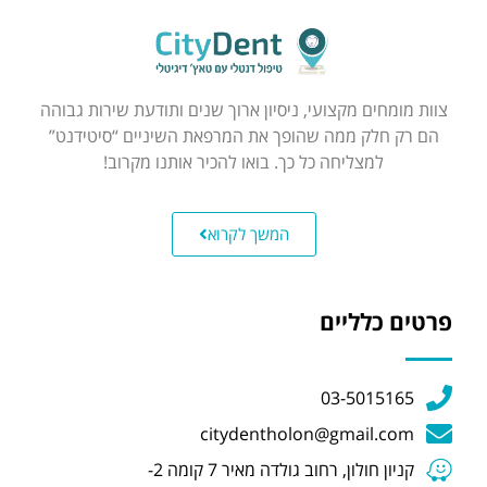
צוות מומחים מקצועי, ניסיון ארוך שנים ותודעת שירות גבוהה
הם רק חלק ממה שהופך את המרפאת השיניים “סיטידנט”
למצליחה כל כך. בואו להכיר אותנו מקרוב!
המשך לקרוא
פרטים כלליים
03-5015165
citydentholon@gmail.com
קניון חולון, רחוב גולדה מאיר 7 קומה 2-